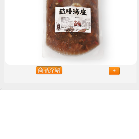
商品介紹
+